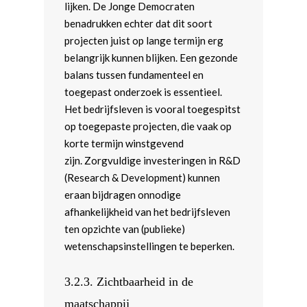
lijken. De Jonge Democraten
benadrukken echter dat dit soort
projecten juist op lange termijn erg
belangrijk kunnen blijken. Een gezonde
balans tussen fundamenteel en
toegepast onderzoek is essentieel.
Het bedrijfsleven is vooral toegespitst
op toegepaste projecten, die vaak op
korte termijn winstgevend
zijn. Zorgvuldige investeringen in R&D
(Research & Development) kunnen
eraan bijdragen onnodige
afhankelijkheid van het bedrijfsleven
ten opzichte van (publieke)
wetenschapsinstellingen te beperken.
3.2.3. Zichtbaarheid in de
maatschappij