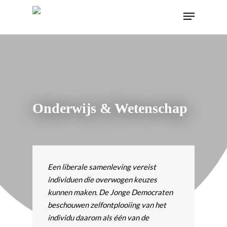
Onderwijs & Wetenschap
Een liberale samenleving vereist
individuen die overwogen keuzes
kunnen maken. De Jonge Democraten
beschouwen zelfontplooiing van het
individu daarom als één van de