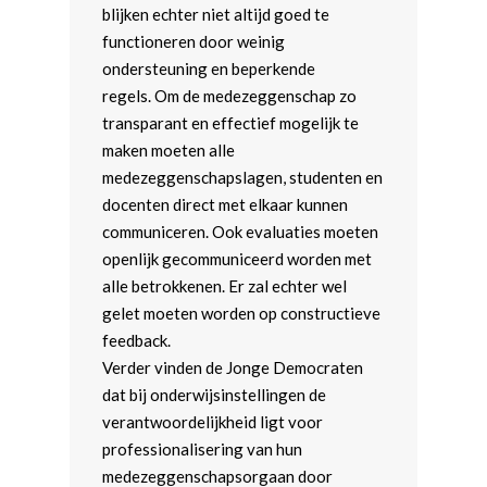
blijken echter niet altijd goed te
functioneren door weinig
ondersteuning en beperkende
regels. Om de medezeggenschap zo
transparant en effectief mogelijk te
maken moeten alle
medezeggenschapslagen, studenten en
docenten direct met elkaar kunnen
communiceren. Ook evaluaties moeten
openlijk gecommuniceerd worden met
alle betrokkenen. Er zal echter wel
gelet moeten worden op constructieve
feedback.
Verder vinden de Jonge Democraten
dat bij onderwijsinstellingen de
verantwoordelijkheid ligt voor
professionalisering van hun
medezeggenschapsorgaan door