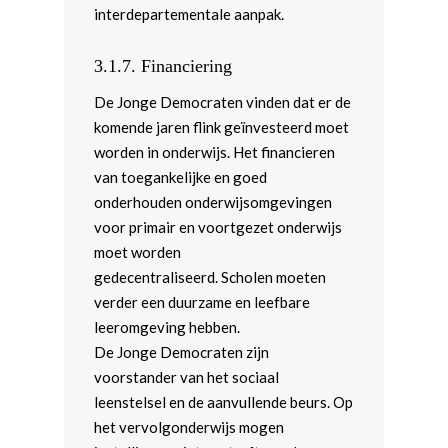
interdepartementale aanpak.
3.1.7. Financiering
De Jonge Democraten vinden dat er de
komende jaren flink geïnvesteerd moet
worden in onderwijs. Het financieren
van toegankelijke en goed
onderhouden onderwijsomgevingen
voor primair en voortgezet onderwijs
moet worden
gedecentraliseerd. Scholen moeten
verder een duurzame en leefbare
leeromgeving hebben.
De Jonge Democraten zijn
voorstander van het sociaal
leenstelsel en de aanvullende beurs. Op
het vervolgonderwijs mogen