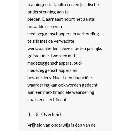
trainingen te faciliteren en juridische
ondersteuning aan te
bieden. Daarnaast hoort het aantal
betaalde uren van
medezeggenschappers in verhouding
te zijn met de verwachte
werkzaamheden. Deze moeten jaarlijks
geëvalueerd worden met
medezeggenschappers, oud-
medezeggenschappers en
bestuurders. Naast een financiële
waardering kan ook worden gedacht
aan een niet-financiële waardering,
zoals een certificaat.
3.1.6. Overheid
Vrijheid van onderwijs is één van de