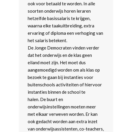
ook voor betaald te worden. In alle
soorten onderwijs horen leraren
hetzelfde basissalaris te krijgen,
waarna elke taakuitbreiding, extra
ervaring of diploma een verhoging van
het salaris betekent.
De Jonge Democraten vinden verder
dat het onderwijs en de klas geen
eiland moet zijn. Het moet dus
aangemoedigd worden om als klas op
bezoek te gaan bij instanties voor
buitenschools activiteiten of hiervoor
instanties binnen de school te
halen. De buurt en
onderwijsinstellingen moeten meer
met elkaar verweven worden. Er kan
ook gedacht worden aan extra inzet
van onderwijsassistenten, co-teachers,