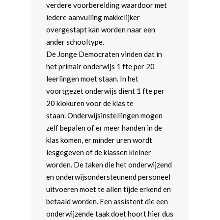
verdere voorbereiding waardoor met
iedere aanvulling makkelijker
overgestapt kan worden naar een
ander schooltype.
De Jonge Democraten vinden dat in
het primair onderwijs 1 fte per 20
leerlingen moet staan. In het
voortgezet onderwijs dient 1 fte per
20 klokuren voor de klas te
staan. Onderwijsinstellingen mogen
zelf bepalen of er meer handen in de
klas komen, er minder uren wordt
lesgegeven of de klassen kleiner
worden. De taken die het onderwijzend
en onderwijsondersteunend personeel
uitvoeren moet te allen tijde erkend en
betaald worden. Een assistent die een
onderwijzende taak doet hoort hier dus