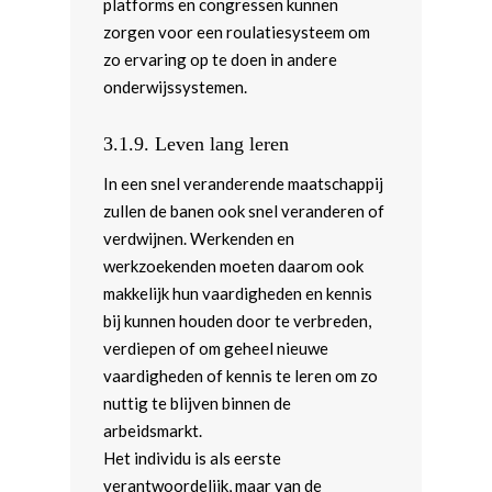
platforms en congressen kunnen
zorgen voor een roulatiesysteem om
zo ervaring op te doen in andere
onderwijssystemen.
3.1.9. Leven lang leren
In een snel veranderende maatschappij
zullen de banen ook snel veranderen of
verdwijnen. Werkenden en
werkzoekenden moeten daarom ook
makkelijk hun vaardigheden en kennis
bij kunnen houden door te verbreden,
verdiepen of om geheel nieuwe
vaardigheden of kennis te leren om zo
nuttig te blijven binnen de
arbeidsmarkt.
Het individu is als eerste
verantwoordelijk, maar van de