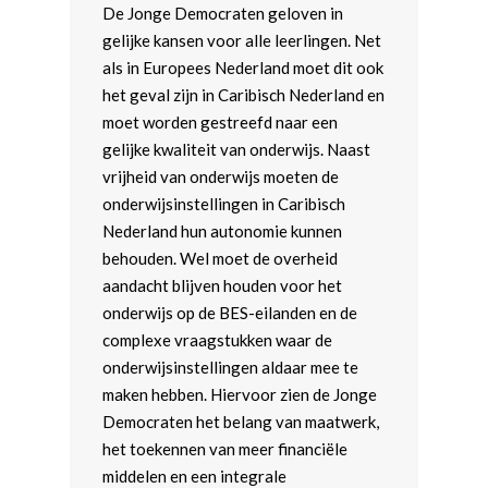
De Jonge Democraten geloven in
gelijke kansen voor alle leerlingen. Net
als in Europees Nederland moet dit ook
het geval zijn in Caribisch Nederland en
moet worden gestreefd naar een
gelijke kwaliteit van onderwijs. Naast
vrijheid van onderwijs moeten de
onderwijsinstellingen in Caribisch
Nederland hun autonomie kunnen
behouden. Wel moet de overheid
aandacht blijven houden voor het
onderwijs op de BES-eilanden en de
complexe vraagstukken waar de
onderwijsinstellingen aldaar mee te
maken hebben. Hiervoor zien de Jonge
Democraten het belang van maatwerk,
het toekennen van meer financiële
middelen en een integrale