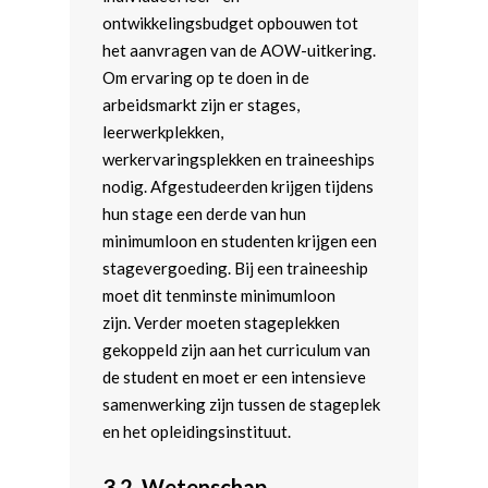
ontwikkelingsbudget opbouwen tot
het aanvragen van de AOW-uitkering.
Om ervaring op te doen in de
arbeidsmarkt zijn er stages,
leerwerkplekken,
werkervaringsplekken en traineeships
nodig. Afgestudeerden krijgen tijdens
hun stage een derde van hun
minimumloon en studenten krijgen een
stagevergoeding. Bij een traineeship
moet dit tenminste minimumloon
zijn. Verder moeten stageplekken
gekoppeld zijn aan het curriculum van
de student en moet er een intensieve
samenwerking zijn tussen de stageplek
en het opleidingsinstituut.
3.2. Wetenschap