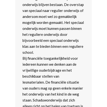
onderwijs blijven bestaan. De overstap
van speciaal naar regulier onderwijs of
andersom moet wel zo gemakkelijk
mogelijk worden gemaakt. Het speciaal
onderwijs moet kunnen passen binnen
het reguliere onderwijs door
bijvoorbeeld een speciaal onderwijs
klas aan te bieden binnen een reguliere
school.
Bij financiële toegankelijkheid voor
iedereen kunnen we denken aan de
vrijwillige ouderbijdrage en het
beschikbaar stellen van
lesmaterialen. De financiële situatie
van ouders mag op geen enkele manier
het onderwijs van het kind in de weg
staan. Schaduwonderwijs dat zich
alleen richt op het halen van toetsen is