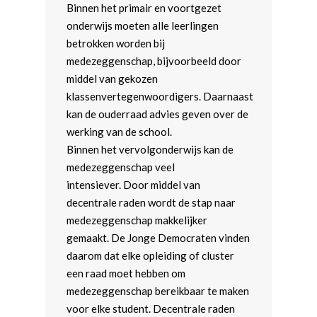
Binnen het primair en voortgezet
onderwijs moeten alle leerlingen
betrokken worden bij
medezeggenschap, bijvoorbeeld door
middel van gekozen
klassenvertegenwoordigers. Daarnaast
kan de ouderraad advies geven over de
werking van de school.
Binnen het vervolgonderwijs kan de
medezeggenschap veel
intensiever. Door middel van
decentrale raden wordt de stap naar
medezeggenschap makkelijker
gemaakt. De Jonge Democraten vinden
daarom dat elke opleiding of cluster
een raad moet hebben om
medezeggenschap bereikbaar te maken
voor elke student. Decentrale raden