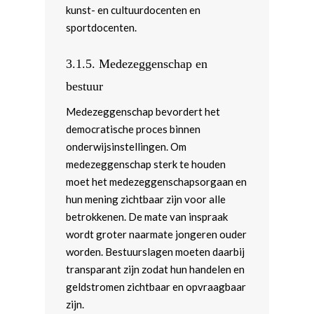
kunst- en cultuurdocenten en
sportdocenten.
3.1.5. Medezeggenschap en
bestuur
Medezeggenschap bevordert het
democratische proces binnen
onderwijsinstellingen. Om
medezeggenschap sterk te houden
moet het medezeggenschapsorgaan en
hun mening zichtbaar zijn voor alle
betrokkenen. De mate van inspraak
wordt groter naarmate jongeren ouder
worden. Bestuurslagen moeten daarbij
transparant zijn zodat hun handelen en
geldstromen zichtbaar en opvraagbaar
zijn.