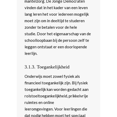
mantelzorg. De Jonge Democraten
vinden dat in het kader van een leven
lang leren het voor iedereen mogelijk
moet zijn om in deeltijd te studeren
zonder te betalen voor de hele
studie. Door het eigenaarschap van de
schoolloopbaan bij de persoon zelf te
leggen ontstaat er een doorlopende
leerlijn.
3.1.3. Toegankelijkheid
Onderwijs moet zowel fysiek als
financieel toegankelijk zijn. Bij fysiek
toegankelijk kan worden gedacht aan
rolstoeltoegankelijkheid, prikkelvrije
ruimtes en online
leeromgevingen. Voor leerlingen die
dat nodig hebben moet het speciaal