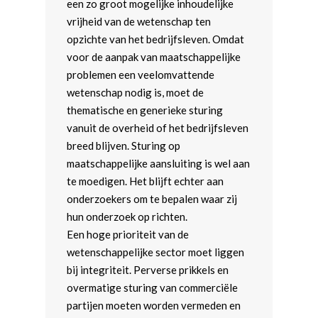
een zo groot mogelijke inhoudelijke
vrijheid van de wetenschap ten
opzichte van het bedrijfsleven. Omdat
voor de aanpak van maatschappelijke
problemen een veelomvattende
wetenschap nodig is, moet de
thematische en generieke sturing
vanuit de overheid of het bedrijfsleven
breed blijven. Sturing op
maatschappelijke aansluiting is wel aan
te moedigen. Het blijft echter aan
onderzoekers om te bepalen waar zij
hun onderzoek op richten.
Een hoge prioriteit van de
wetenschappelijke sector moet liggen
bij integriteit. Perverse prikkels en
overmatige sturing van commerciële
partijen moeten worden vermeden en