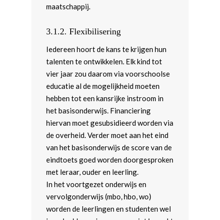
maatschappij.
3.1.2. Flexibilisering
Iedereen hoort de kans te krijgen hun
talenten te ontwikkelen. Elk kind tot
vier jaar zou daarom via voorschoolse
educatie al de mogelijkheid moeten
hebben tot een kansrijke instroom in
het basisonderwijs. Financiering
hiervan moet gesubsidieerd worden via
de overheid. Verder moet aan het eind
van het basisonderwijs de score van de
eindtoets goed worden doorgesproken
met leraar, ouder en leerling.
In het voortgezet onderwijs en
vervolgonderwijs (mbo, hbo, wo)
worden de leerlingen en studenten wel