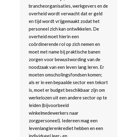
brancheorganisaties, werkgevers en de
overheid wordt verwacht dat er geld
en tijd wordt vrijgemaakt zodat het
personeel zich kan ontwikkelen. De
overheid moet hierin een
coördinerende rol op zich nemen en
moet met name bij praktische banen
zorgen voor bewustwording van de
noodzaak van een leven lang leren. Er
moeten omscholingsfondsen komen;
als er in een bepaalde sector een tekort
is, moet er budget beschikbaar zijn om
werkelozen uit een andere sector op te
leiden (bijvoorbeeld
winkelmedewerkers naar
zorgpersoneel). Iedereen mag een
levenlanglerenkrediet hebben en een
individueel leer- en