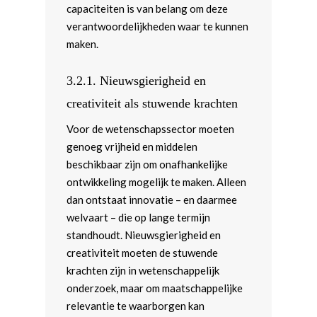
capaciteiten is van belang om deze
verantwoordelijkheden waar te kunnen
maken.
3.2.1. Nieuwsgierigheid en
creativiteit als stuwende krachten
Voor de wetenschapssector moeten
genoeg vrijheid en middelen
beschikbaar zijn om onafhankelijke
ontwikkeling mogelijk te maken. Alleen
dan ontstaat innovatie – en daarmee
welvaart – die op lange termijn
standhoudt. Nieuwsgierigheid en
creativiteit moeten de stuwende
krachten zijn in wetenschappelijk
onderzoek, maar om maatschappelijke
relevantie te waarborgen kan