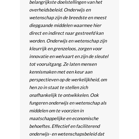
belangrijkste doelstellingen van het
overheidsbeleid. Onderwijs en
wetenschap zijn de breedste en meest
diepgaande middelen waarmee hier
direct en indirect naar gestreefd kan
worden. Onderwijs en wetenschap zijn
kleurrijk en grenzeloos, zorgen voor
innovatie en welvaart en zijn de sleutel
tot vooruitgang. Ze laten mensen
kennismaken met een keur aan
perspectieven op de werkelijkheid, om
hen zo in staat te stellen zich
onafhankelijk te ontwikkelen. Ook
fungeren onderwijs en wetenschap als
middelen om te voorzien in
maatschappelijke en economische
behoeftes. Effectief en faciliterend
onderwijs- en wetenschapsbeleid dat