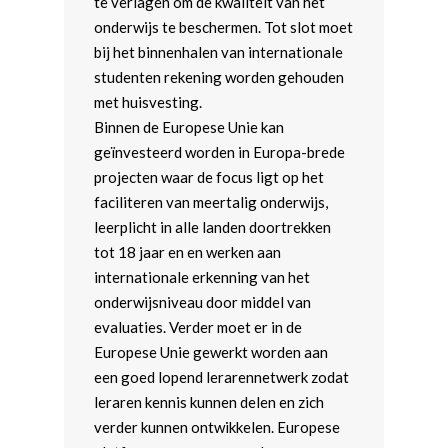
te verlagen om de kwaliteit van het
onderwijs te beschermen. Tot slot moet
bij het binnenhalen van internationale
studenten rekening worden gehouden
met huisvesting.
Binnen de Europese Unie kan
geïnvesteerd worden in Europa-brede
projecten waar de focus ligt op het
faciliteren van meertalig onderwijs,
leerplicht in alle landen doortrekken
tot 18 jaar en en werken aan
internationale erkenning van het
onderwijsniveau door middel van
evaluaties. Verder moet er in de
Europese Unie gewerkt worden aan
een goed lopend lerarennetwerk zodat
leraren kennis kunnen delen en zich
verder kunnen ontwikkelen. Europese