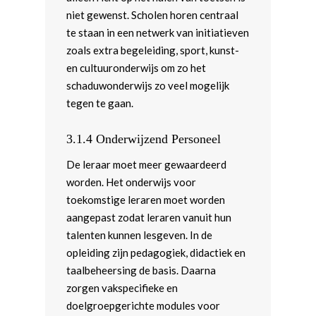
niet gewenst. Scholen horen centraal
te staan in een netwerk van initiatieven
zoals extra begeleiding, sport, kunst-
en cultuuronderwijs om zo het
schaduwonderwijs zo veel mogelijk
tegen te gaan.
3.1.4 Onderwijzend Personeel
De leraar moet meer gewaardeerd
worden. Het onderwijs voor
toekomstige leraren moet worden
aangepast zodat leraren vanuit hun
talenten kunnen lesgeven. In de
opleiding zijn pedagogiek, didactiek en
taalbeheersing de basis. Daarna
zorgen vakspecifieke en
doelgroepgerichte modules voor