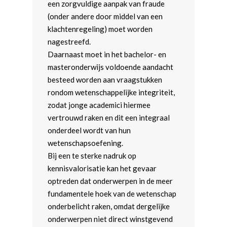
een zorgvuldige aanpak van fraude
(onder andere door middel van een
klachtenregeling) moet worden
nagestreefd.
Daarnaast moet in het bachelor- en
masteronderwijs voldoende aandacht
besteed worden aan vraagstukken
rondom wetenschappelijke integriteit,
zodat jonge academici hiermee
vertrouwd raken en dit een integraal
onderdeel wordt van hun
wetenschapsoefening.
Bij een te sterke nadruk op
kennisvalorisatie kan het gevaar
optreden dat onderwerpen in de meer
fundamentele hoek van de wetenschap
onderbelicht raken, omdat dergelijke
onderwerpen niet direct winstgevend