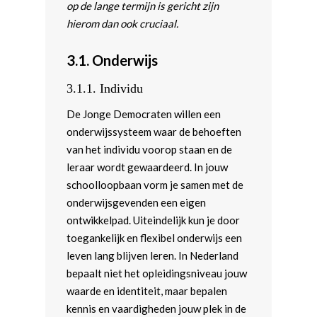
op de lange termijn is gericht zijn
hierom dan ook cruciaal.
3.1. Onderwijs
3.1.1. Individu
De Jonge Democraten willen een
onderwijssysteem waar de behoeften
van het individu voorop staan en de
leraar wordt gewaardeerd. In jouw
schoolloopbaan vorm je samen met de
onderwijsgevenden een eigen
ontwikkelpad. Uiteindelijk kun je door
toegankelijk en flexibel onderwijs een
leven lang blijven leren. In Nederland
bepaalt niet het opleidingsniveau jouw
waarde en identiteit, maar bepalen
kennis en vaardigheden jouw plek in de