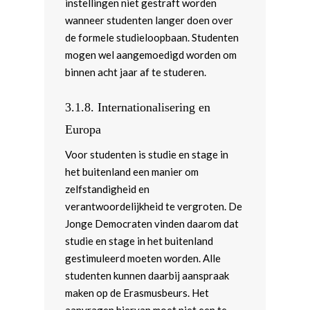
instellingen niet gestraft worden
wanneer studenten langer doen over
de formele studieloopbaan. Studenten
mogen wel aangemoedigd worden om
binnen acht jaar af te studeren.
3.1.8. Internationalisering en
Europa
Voor studenten is studie en stage in
het buitenland een manier om
zelfstandigheid en
verantwoordelijkheid te vergroten. De
Jonge Democraten vinden daarom dat
studie en stage in het buitenland
gestimuleerd moeten worden. Alle
studenten kunnen daarbij aanspraak
maken op de Erasmusbeurs. Het