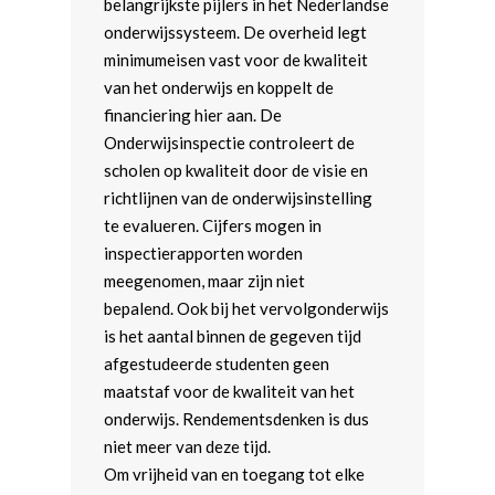
belangrijkste pijlers in het Nederlandse
onderwijssysteem. De overheid legt
minimumeisen vast voor de kwaliteit
van het onderwijs en koppelt de
financiering hier aan. De
Onderwijsinspectie controleert de
scholen op kwaliteit door de visie en
richtlijnen van de onderwijsinstelling
te evalueren. Cijfers mogen in
inspectierapporten worden
meegenomen, maar zijn niet
bepalend. Ook bij het vervolgonderwijs
is het aantal binnen de gegeven tijd
afgestudeerde studenten geen
maatstaf voor de kwaliteit van het
onderwijs. Rendementsdenken is dus
niet meer van deze tijd.
Om vrijheid van en toegang tot elke