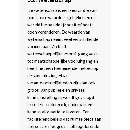
De wetenschap is een sector die van
onmisbare waarde is gebleken en de
wereld herhaaldelijk positief heeft
doen veranderen. De waarde van
wetenschap neemt veel verschillende
vormen aan. Zo leidt
wetenschappelijke vooruitgang vaak
tot maatschappelijke vooruitgang en
heeft het een toenemende invloed op
de samenleving. Haar
verantwoordelijkheden zijn dan ook
groot. Van publieke en private
kennisinstellingen wordt gevraagd
excellent onderzoek, onderwijs en
kennisvalorisatie te leveren. Een
faciliterend beleid dat ruimte biedt aan
een sector met grote zelfregulerende