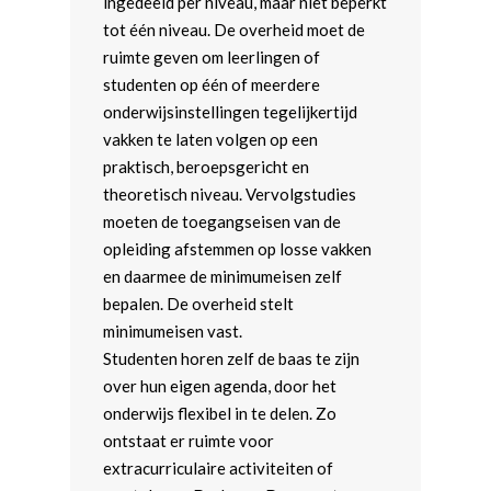
ingedeeld per niveau, maar niet beperkt
tot één niveau. De overheid moet de
ruimte geven om leerlingen of
studenten op één of meerdere
onderwijsinstellingen tegelijkertijd
vakken te laten volgen op een
praktisch, beroepsgericht en
theoretisch niveau. Vervolgstudies
moeten de toegangseisen van de
opleiding afstemmen op losse vakken
en daarmee de minimumeisen zelf
bepalen. De overheid stelt
minimumeisen vast.
Studenten horen zelf de baas te zijn
over hun eigen agenda, door het
onderwijs flexibel in te delen. Zo
ontstaat er ruimte voor
extracurriculaire activiteiten of