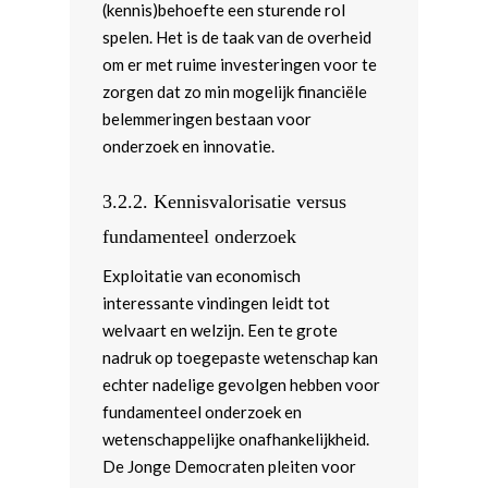
(kennis)behoefte een sturende rol
spelen. Het is de taak van de overheid
om er met ruime investeringen voor te
zorgen dat zo min mogelijk financiële
belemmeringen bestaan voor
onderzoek en innovatie.
3.2.2. Kennisvalorisatie versus
fundamenteel onderzoek
Exploitatie van economisch
interessante vindingen leidt tot
welvaart en welzijn. Een te grote
nadruk op toegepaste wetenschap kan
echter nadelige gevolgen hebben voor
fundamenteel onderzoek en
wetenschappelijke onafhankelijkheid.
De Jonge Democraten pleiten voor