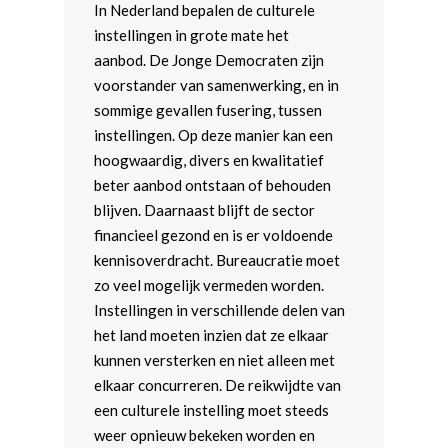
In Nederland bepalen de culturele
instellingen in grote mate het
aanbod. De Jonge Democraten zijn
voorstander van samenwerking, en in
sommige gevallen fusering, tussen
instellingen. Op deze manier kan een
hoogwaardig, divers en kwalitatief
beter aanbod ontstaan of behouden
blijven. Daarnaast blijft de sector
financieel gezond en is er voldoende
kennisoverdracht. Bureaucratie moet
zo veel mogelijk vermeden worden.
Instellingen in verschillende delen van
het land moeten inzien dat ze elkaar
kunnen versterken en niet alleen met
elkaar concurreren. De reikwijdte van
een culturele instelling moet steeds
weer opnieuw bekeken worden en