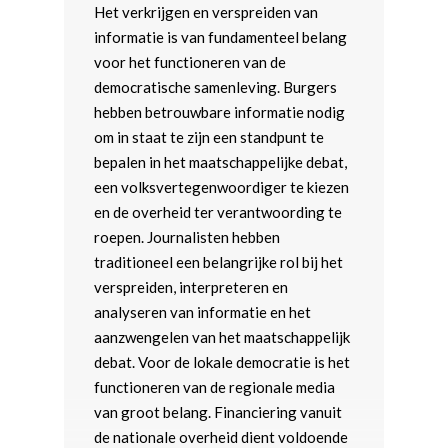
Het verkrijgen en verspreiden van
informatie is van fundamenteel belang
voor het functioneren van de
democratische samenleving. Burgers
hebben betrouwbare informatie nodig
om in staat te zijn een standpunt te
bepalen in het maatschappelijke debat,
een volksvertegenwoordiger te kiezen
en de overheid ter verantwoording te
roepen. Journalisten hebben
traditioneel een belangrijke rol bij het
verspreiden, interpreteren en
analyseren van informatie en het
aanzwengelen van het maatschappelijk
debat. Voor de lokale democratie is het
functioneren van de regionale media
van groot belang. Financiering vanuit
de nationale overheid dient voldoende