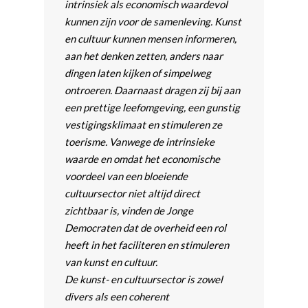
intrinsiek als economisch waardevol
kunnen zijn voor de samenleving. Kunst
en cultuur kunnen mensen informeren,
aan het denken zetten, anders naar
dingen laten kijken of simpelweg
ontroeren. Daarnaast dragen zij bij aan
een prettige leefomgeving, een gunstig
vestigingsklimaat en stimuleren ze
toerisme. Vanwege de intrinsieke
waarde en omdat het economische
voordeel van een bloeiende
cultuursector niet altijd direct
zichtbaar is, vinden de Jonge
Democraten dat de overheid een rol
heeft in het faciliteren en stimuleren
van kunst en cultuur.
De kunst- en cultuursector is zowel
divers als een coherent