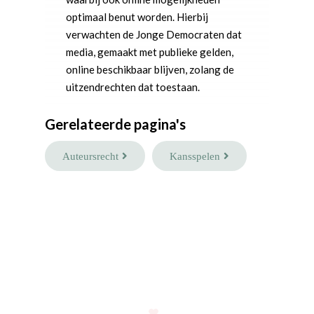
optimaal benut worden. Hierbij
verwachten de Jonge Democraten dat
media, gemaakt met publieke gelden,
online beschikbaar blijven, zolang de
uitzendrechten dat toestaan.
Gerelateerde pagina's
Auteursrecht
Kansspelen