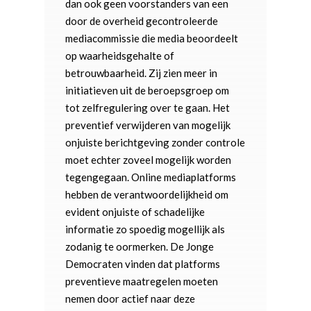
dan ook geen voorstanders van een
door de overheid gecontroleerde
mediacommissie die media beoordeelt
op waarheidsgehalte of
betrouwbaarheid. Zij zien meer in
initiatieven uit de beroepsgroep om
tot zelfregulering over te gaan. Het
preventief verwijderen van mogelijk
onjuiste berichtgeving zonder controle
moet echter zoveel mogelijk worden
tegengegaan. Online mediaplatforms
hebben de verantwoordelijkheid om
evident onjuiste of schadelijke
informatie zo spoedig mogellijk als
zodanig te oormerken. De Jonge
Democraten vinden dat platforms
preventieve maatregelen moeten
nemen door actief naar deze