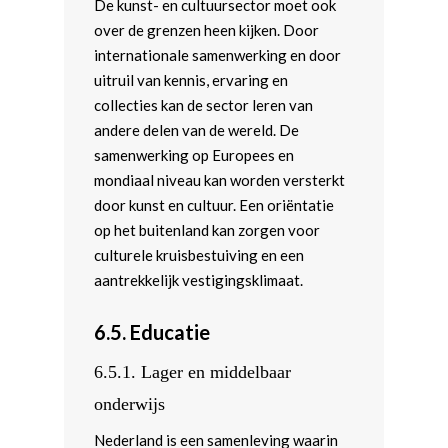
De kunst- en cultuursector moet ook
over de grenzen heen kijken. Door
internationale samenwerking en door
uitruil van kennis, ervaring en
collecties kan de sector leren van
andere delen van de wereld. De
samenwerking op Europees en
mondiaal niveau kan worden versterkt
door kunst en cultuur. Een oriëntatie
op het buitenland kan zorgen voor
culturele kruisbestuiving en een
aantrekkelijk vestigingsklimaat.
6.5.
Educatie
6.5.1.
Lager en middelbaar
onderwijs
Nederland is een samenleving waarin