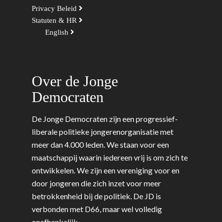
Privacy Beleid
Statuten & HR
English
Over de Jonge
Democraten
De Jonge Democraten zijn een progressief-
liberale politieke jongerenorganisatie met
meer dan 4.000 leden. We staan voor een
maatschappij waarin iedereen vrij is om zich te
ontwikkelen. We zijn een vereniging voor en
door jongeren die zich inzet voor meer
betrokkenheid bij de politiek. De JD is
verbonden met D66, maar wel volledig
onafhankelijk.