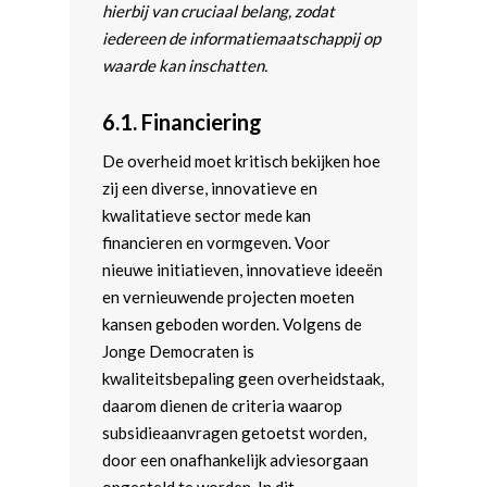
hierbij van cruciaal belang, zodat
iedereen de informatiemaatschappij op
waarde kan inschatten.
6.1.
Financiering
De overheid moet kritisch bekijken hoe
zij een diverse, innovatieve en
kwalitatieve sector mede kan
financieren en vormgeven. Voor
nieuwe initiatieven, innovatieve ideeën
en vernieuwende projecten moeten
kansen geboden worden. Volgens de
Jonge Democraten is
kwaliteitsbepaling geen overheidstaak,
daarom dienen de criteria waarop
subsidieaanvragen getoetst worden,
door een onafhankelijk adviesorgaan
opgesteld te worden. In dit