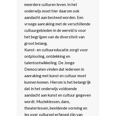
meerdere culturen leven. In het
onderwijs moet hier daarom ook
aandacht aan besteed worden. Een
vroege aanraking met de verschillende
cultuurgebieden in de wereld is voor
het begrijpen van de diversiteit van
groot belang.
Kunst- en cultuureducatie zorgt voor
ontplooiing, ontdekking en
talentontwikkeling. De Jonge
Democraten vinden dat iedereen in
aanraking met kunst en cultuur moet
kunnen komen. Hierom is het belangrijk
dat in het onderwijs voldoende
aandacht aan kunst en cultuur gegeven
wordt. Muzieklessen, dans,
theaterlessen, beeldende vorming en
les over cultureel erfgoed zijn van