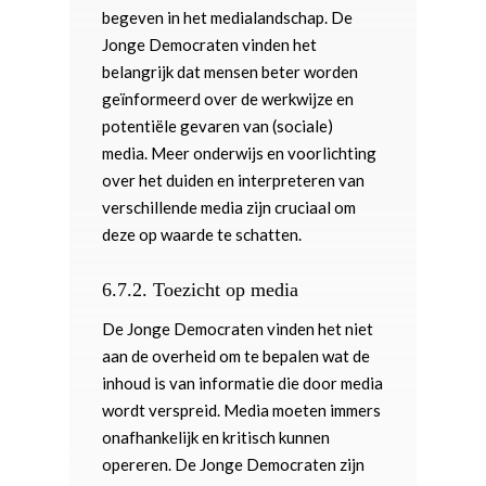
begeven in het medialandschap. De
Jonge Democraten vinden het
belangrijk dat mensen beter worden
geïnformeerd over de werkwijze en
potentiële gevaren van (sociale)
media. Meer onderwijs en voorlichting
over het duiden en interpreteren van
verschillende media zijn cruciaal om
deze op waarde te schatten.
6.7.2.
Toezicht op media
De Jonge Democraten vinden het niet
aan de overheid om te bepalen wat de
inhoud is van informatie die door media
wordt verspreid. Media moeten immers
onafhankelijk en kritisch kunnen
opereren. De Jonge Democraten zijn