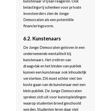
kunstenaar vrij kan reageren. Ook
belastingvrij schenken voor private
investeerders zien de Jonge
Democraten als een potentiële
financieringsvorm.
6.2.
Kunstenaars
De Jonge Democraten geloven in een
ondernemende mentaliteit bij
kunstenaars. Het creëren van
draagvlak en het binden van publiek
kunnen een kunstenaar ook inhoudelijk
versterken. Dit moet echter niet ten
koste gaan van de kunstenaar met een
klein publiek. De Jonge Democraten
spreken zich uit voor kunstopleidingen
waarop studenten breed geschoold
worden. Studenten leren daar niet