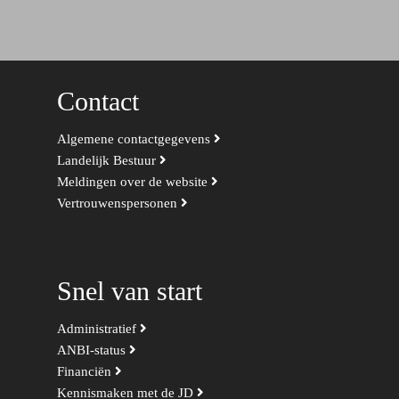
Contact
Algemene contactgegevens
Landelijk Bestuur
Meldingen over de website
Vertrouwenspersonen
Snel van start
Administratief
ANBI-status
Financiën
Kennismaken met de JD