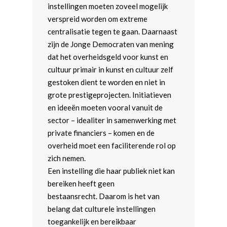
instellingen moeten zoveel mogelijk
verspreid worden om extreme
centralisatie tegen te gaan. Daarnaast
zijn de Jonge Democraten van mening
dat het overheidsgeld voor kunst en
cultuur primair in kunst en cultuur zelf
gestoken dient te worden en niet in
grote prestigeprojecten. Initiatieven
en ideeën moeten vooral vanuit de
sector – idealiter in samenwerking met
private financiers – komen en de
overheid moet een faciliterende rol op
zich nemen.
Een instelling die haar publiek niet kan
bereiken heeft geen
bestaansrecht. Daarom is het van
belang dat culturele instellingen
toegankelijk en bereikbaar