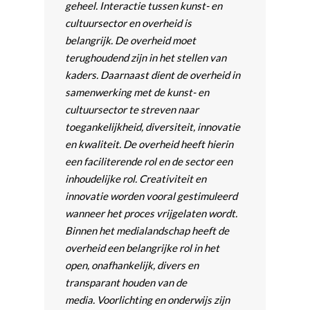
geheel. Interactie tussen kunst- en
cultuursector en overheid is
belangrijk. De overheid moet
terughoudend zijn in het stellen van
kaders. Daarnaast dient de overheid in
samenwerking met de kunst- en
cultuursector te streven naar
toegankelijkheid, diversiteit, innovatie
en kwaliteit. De overheid heeft hierin
een faciliterende rol en de sector een
inhoudelijke rol. Creativiteit en
innovatie worden vooral gestimuleerd
wanneer het proces vrijgelaten wordt.
Binnen het medialandschap heeft de
overheid een belangrijke rol in het
open, onafhankelijk, divers en
transparant houden van de
media. Voorlichting en onderwijs zijn