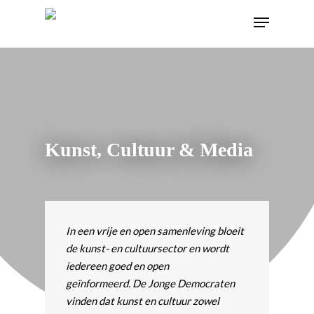
Kunst, Cultuur & Media
In een vrije en open samenleving bloeit
de kunst- en cultuursector en wordt
iedereen goed en open
geïnformeerd. De Jonge Democraten
vinden dat kunst en cultuur zowel