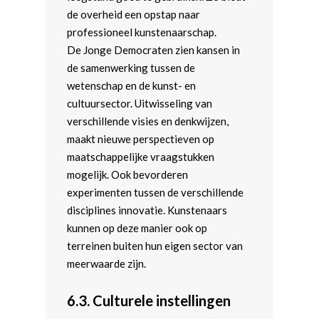
de overheid een opstap naar
professioneel kunstenaarschap.
De Jonge Democraten zien kansen in
de samenwerking tussen de
wetenschap en de kunst- en
cultuursector. Uitwisseling van
verschillende visies en denkwijzen,
maakt nieuwe perspectieven op
maatschappelijke vraagstukken
mogelijk. Ook bevorderen
experimenten tussen de verschillende
disciplines innovatie. Kunstenaars
kunnen op deze manier ook op
terreinen buiten hun eigen sector van
meerwaarde zijn.
6.3.
Culturele instellingen