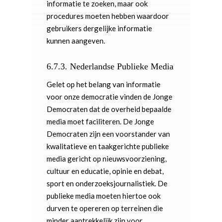
informatie te zoeken, maar ook
procedures moeten hebben waardoor
gebruikers dergelijke informatie
kunnen aangeven.
6.7.3.
Nederlandse Publieke Media
Gelet op het belang van informatie
voor onze democratie vinden de Jonge
Democraten dat de overheid bepaalde
media moet faciliteren. De Jonge
Democraten zijn een voorstander van
kwalitatieve en taakgerichte publieke
media gericht op nieuwsvoorziening,
cultuur en educatie, opinie en debat,
sport en onderzoeksjournalistiek. De
publieke media moeten hiertoe ook
durven te opereren op terreinen die
minder aantrekkelijk zijn voor