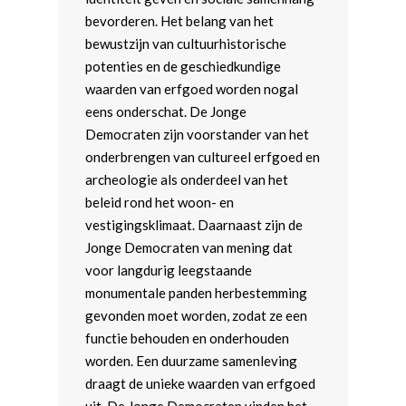
bevorderen. Het belang van het
bewustzijn van cultuurhistorische
potenties en de geschiedkundige
waarden van erfgoed worden nogal
eens onderschat. De Jonge
Democraten zijn voorstander van het
onderbrengen van cultureel erfgoed en
archeologie als onderdeel van het
beleid rond het woon- en
vestigingsklimaat. Daarnaast zijn de
Jonge Democraten van mening dat
voor langdurig leegstaande
monumentale panden herbestemming
gevonden moet worden, zodat ze een
functie behouden en onderhouden
worden. Een duurzame samenleving
draagt de unieke waarden van erfgoed