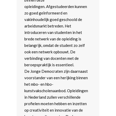
opleidingen. Afgestudeerden kunnen
zo goed geïnformeerd en
vakinhoudelijk goed geschoold de
arbeidsmarkt betreden. Het
introduceren van studenten in het
brede netwerk van de opleiding is
belangrijk, omdat de student zo zelf
ook een netwerk opbouwt. De
verbinding van docenten met de
beroepspraktijk is essentieel.
De Jonge Democraten zijn daarnaast
voorstander van een herijking binnen
het mbo- en hbo-
kunstvakscholenaanbod. Opleidingen
in Nederland zullen verschillende
profielen moeten hebben en inzetten
op creativiteit en innovatie van de