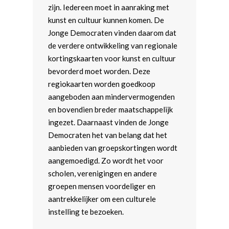
zijn. Iedereen moet in aanraking met
kunst en cultuur kunnen komen. De
Jonge Democraten vinden daarom dat
de verdere ontwikkeling van regionale
kortingskaarten voor kunst en cultuur
bevorderd moet worden. Deze
regiokaarten worden goedkoop
aangeboden aan mindervermogenden
en bovendien breder maatschappelijk
ingezet. Daarnaast vinden de Jonge
Democraten het van belang dat het
aanbieden van groepskortingen wordt
aangemoedigd. Zo wordt het voor
scholen, verenigingen en andere
groepen mensen voordeliger en
aantrekkelijker om een culturele
instelling te bezoeken.