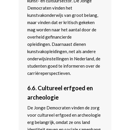
kunst- en cultuursector. De Jonge
Democraten vinden het
kunstvakonderwijs van groot belang,
maar vinden dat er kritisch gekeken
mag worden naar het aantal door de
overheid gefinancierde
opleidingen. Daarnaast dienen
kunstvakopleidingen, net als andere
onderwijsinstellingen in Nederland, de
studenten goed te informeren over de
carrièreperspectieven.
6.6.
Cultureel erfgoed en
archeologie
De Jonge Democraten vinden de zorg
voor cultureel erfgoed en archeologie
erg belangrijk, omdat ze ons land
identiteit geven en sociale samenhang