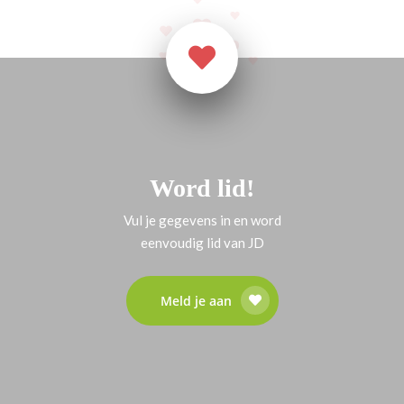
Word lid!
Vul je gegevens in en word
eenvoudig lid van JD
Meld je aan