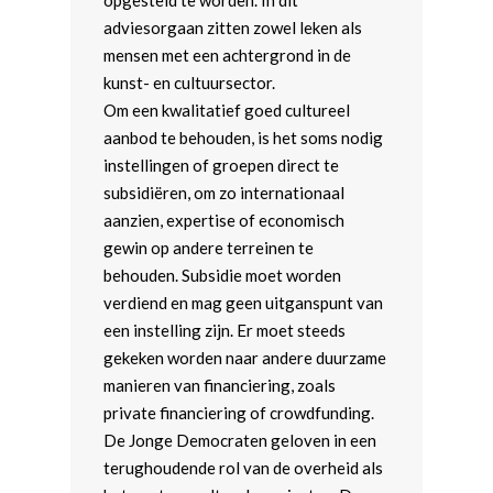
adviesorgaan zitten zowel leken als
mensen met een achtergrond in de
kunst- en cultuursector.
Om een kwalitatief goed cultureel
aanbod te behouden, is het soms nodig
instellingen of groepen direct te
subsidiëren, om zo internationaal
aanzien, expertise of economisch
gewin op andere terreinen te
behouden. Subsidie moet worden
verdiend en mag geen uitganspunt van
een instelling zijn. Er moet steeds
gekeken worden naar andere duurzame
manieren van financiering, zoals
private financiering of crowdfunding.
De Jonge Democraten geloven in een
terughoudende rol van de overheid als