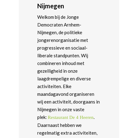
Nijmegen
Welkom bij de Jonge
Democraten Arnhem-
Nijmegen, de politieke
jongerenorganisatie met
progressieve en sociaal-
liberale standpunten. Wij
combineren inhoud met
gezelligheid in onze
laagdrempelige en diverse
activiteiten. Elke
maandagavond organiseren
wij een activiteit, doorgaans in
Nijmegen in onze vaste
plek:
.
Restaurant De 4 Heeren
Daarnaast hebben we
regelmatig extra activiteiten,