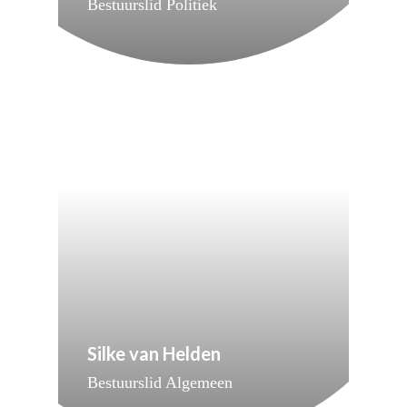
Bestuurslid Politiek
Silke van Helden
Bestuurslid Algemeen