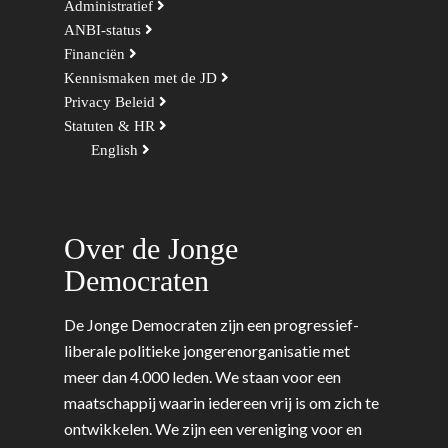
Administratief
ANBI-status
Financiën
Kennismaken met de JD
Privacy Beleid
Statuten & HR
English
Over de Jonge
Democraten
De Jonge Democraten zijn een progressief-
liberale politieke jongerenorganisatie met
meer dan 4.000 leden. We staan voor een
maatschappij waarin iedereen vrij is om zich te
ontwikkelen. We zijn een vereniging voor en