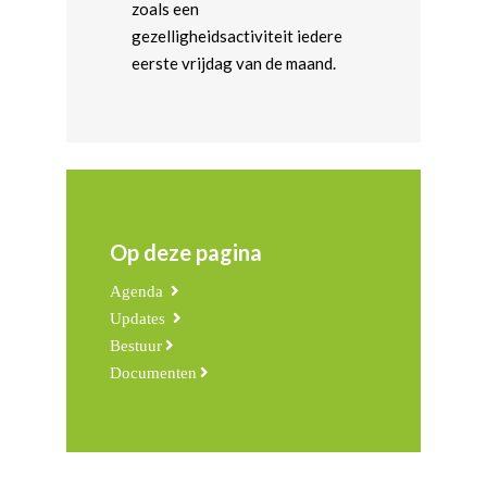
zoals een
gezelligheidsactiviteit iedere
eerste vrijdag van de maand.
Op deze pagina
Agenda
Updates
Bestuur
Documenten