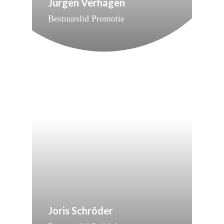
Jurgen Verhagen
Bestuurslid Promotie
Joris Schröder