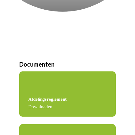
Documenten
Afdelingsreglement
Downloaden