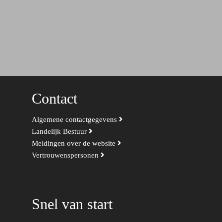
Contact
Algemene contactgegevens
Landelijk Bestuur
Meldingen over de website
Vertrouwenspersonen
Snel van start