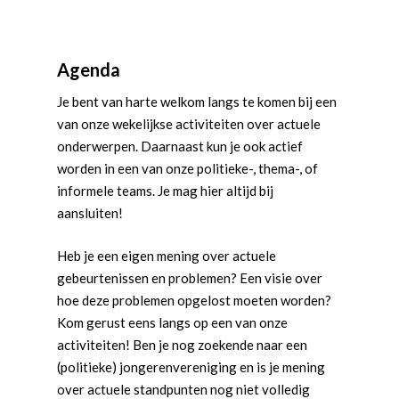
Agenda
Je bent van harte welkom langs te komen bij een
van onze wekelijkse activiteiten over actuele
onderwerpen. Daarnaast kun je ook actief
worden in een van onze politieke-, thema-, of
informele teams. Je mag hier altijd bij
aansluiten!
Heb je een eigen mening over actuele
gebeurtenissen en problemen? Een visie over
hoe deze problemen opgelost moeten worden?
Kom gerust eens langs op een van onze
activiteiten! Ben je nog zoekende naar een
(politieke) jongerenvereniging en is je mening
over actuele standpunten nog niet volledig