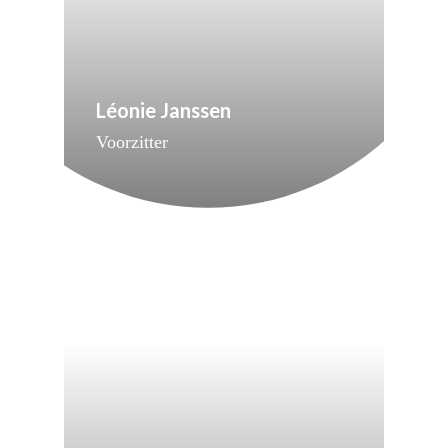
Léonie Janssen
Voorzitter