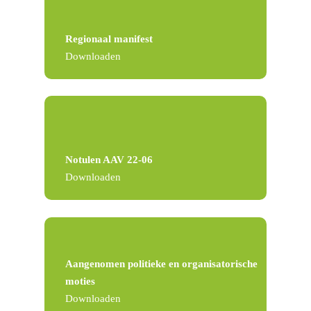
Regionaal manifest
Downloaden
Notulen AAV 22-06
Downloaden
Aangenomen politieke en organisatorische
moties
Downloaden