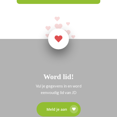
Word lid!
Vul je gegevens in en word
eenvoudig lid van JD
Meld je aan