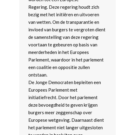
Regering. Deze regering houdt zich
bezig met het initiëren en uitvoeren
van wetten. Om de transparantie en
invloed van burgers te vergroten dient
de samenstelling van deze regering
voortaan te gebeuren op basis van
meerderheden in het Europees
Parlement, waardoor in het parlement
een coalitie en oppositie zullen
ontstaan.
De Jonge Democraten bepleiten een
Europees Parlement met
initiatiefrecht. Door het parlement
deze bevoegdheid te geven krijgen
burgers meer zeggenschap over
Europese wetgeving. Daarnaast dient
het parlement niet langer uitgesloten