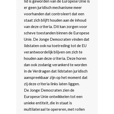
lid is geworden van de Europese Unie is
er geen juridisch mechanisme meer
voorhanden dat controleert dat een
staat zich blijft houden aan de inhoud
van deze criteria. Dit kan zorgen voor
scheve toestanden binnen de Europese
Unie. De Jonge Democraten vinden dat
lidstaten ook na toetreding tot de EU
verantwoordelijk blijven om zich te
houden aan deze criteria. Deze horen
dan ook zodanig verankerd te worden
in de Verdragen dat lidstaten juridisch
aanspreekbaar zijn op het moment dat
zij deze criteria links laten liggen.
De Jonge Democraten zien de
Europese Unie ontwikkelen tot een
unieke entiteit, die in staat is
multilateraal te opereren, met rollen