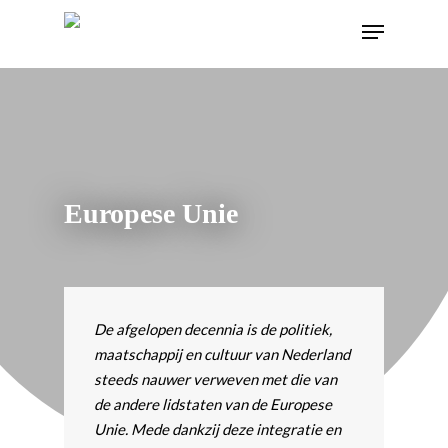
Europese Unie
De afgelopen decennia is de politiek,
maatschappij en cultuur van Nederland
steeds nauwer verweven met die van
de andere lidstaten van de Europese
Unie. Mede dankzij deze integratie en