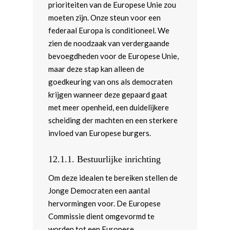
prioriteiten van de Europese Unie zou
moeten zijn. Onze steun voor een
federaal Europa is conditioneel. We
zien de noodzaak van verdergaande
bevoegdheden voor de Europese Unie,
maar deze stap kan alleen de
goedkeuring van ons als democraten
krijgen wanneer deze gepaard gaat
met meer openheid, een duidelijkere
scheiding der machten en een sterkere
invloed van Europese burgers.
12.1.1.
Bestuurlijke inrichting
Om deze idealen te bereiken stellen de
Jonge Democraten een aantal
hervormingen voor. De Europese
Commissie dient omgevormd te
worden tot een Europese