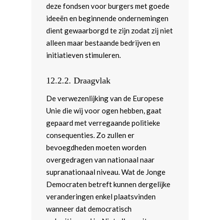
deze fondsen voor burgers met goede
ideeën en beginnende ondernemingen
dient gewaarborgd te zijn zodat zij niet
alleen maar bestaande bedrijven en
initiatieven stimuleren.
12.2.2.
Draagvlak
De verwezenlijking van de Europese
Unie die wij voor ogen hebben, gaat
gepaard met verregaande politieke
consequenties. Zo zullen er
bevoegdheden moeten worden
overgedragen van nationaal naar
supranationaal niveau. Wat de Jonge
Democraten betreft kunnen dergelijke
veranderingen enkel plaatsvinden
wanneer dat democratisch