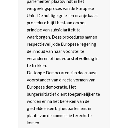
parlementen plaatsvindt in het
wetgevingsproces van de Europese
Unie. De huidige gele- en oranje kaart
procedure blijft bestaan om het
principe van subsidiariteit te
waarborgen. Deze procedures manen
respectievelijk de Europese regering
de inhoud van haar voorstel te
veranderen of het voorstel volledig in
te trekken.
De Jonge Democraten zijn daarnaast
voorstander van directe vormen van
Europese democratie. Het
burgerinitiatief dient toegankelijker te
worden en na het bereiken van de
gestelde eisen bij het parlement in
plaats van de commissie terecht te
komen