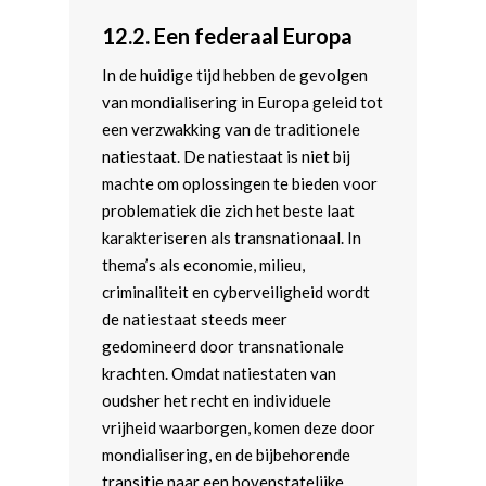
12.2.
Een federaal Europa
In de huidige tijd hebben de gevolgen
van mondialisering in Europa geleid tot
een verzwakking van de traditionele
natiestaat. De natiestaat is niet bij
machte om oplossingen te bieden voor
problematiek die zich het beste laat
karakteriseren als transnationaal. In
thema’s als economie, milieu,
criminaliteit en cyberveiligheid wordt
de natiestaat steeds meer
gedomineerd door transnationale
krachten. Omdat natiestaten van
oudsher het recht en individuele
vrijheid waarborgen, komen deze door
mondialisering, en de bijbehorende
transitie naar een bovenstatelijke