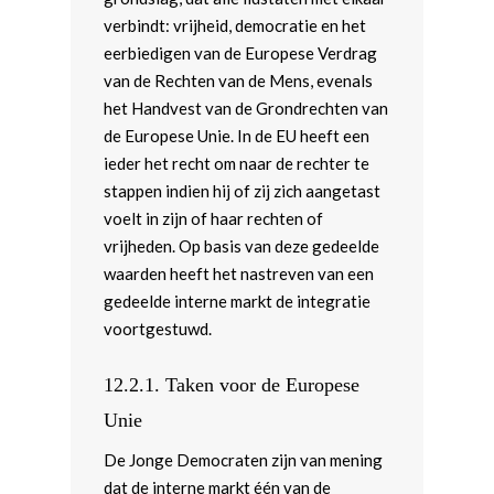
verbindt: vrijheid, democratie en het
eerbiedigen van de Europese Verdrag
van de Rechten van de Mens, evenals
het Handvest van de Grondrechten van
de Europese Unie. In de EU heeft een
ieder het recht om naar de rechter te
stappen indien hij of zij zich aangetast
voelt in zijn of haar rechten of
vrijheden. Op basis van deze gedeelde
waarden heeft het nastreven van een
gedeelde interne markt de integratie
voortgestuwd.
12.2.1.
Taken voor de Europese
Unie
De Jonge Democraten zijn van mening
dat de interne markt één van de