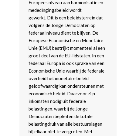
Europees niveau aan harmonisatie en
mededingingsbeleid wordt
gewerkt. Dit is een beleidsterrein dat
volgens de Jonge Democraten op
federaal niveau dient te blijven. De
Europese Economische en Monetaire
Unie (EMU) bestrijkt momenteel al een
groot deel van de EU-lidstaten. In een
federaal Europa is ook sprake van een
Economische Unie waarbij de federale
overheid het monetaire beleid
geloofwaardig kan ondersteunen met
economisch beleid. Daarvoor zijn
inkomsten nodig uit federale
belastingen, waarbij de Jonge
Democraten bepleiten de totale
belastingdruk van alle bestuurslagen
bij elkaar niet te vergroten. Met