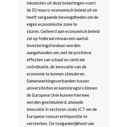
inkomsten uit deze belastingen voert
de EU macro-economisch beleid uit en
heeft vergaande bevoegdheden om de
eigen economische zone te
sturen. Gelieerd aan economisch beleid
zal op federaal niveau een aantal
investeringsfondsen worden
aangehouden om, met de positieve
effecten van schaal en centrale
coördinatie, de innovatie van de
economie te kunnen stimuleren.
Samenwerkingsverbanden tussen
universiteiten en kennisregio’s binnen
de Europese Unie kunnen hiermee
worden gestimuleerd, alsmede
innovatie in sectoren zoals ICT om de
Europese concurrentiepositie te
versterken. De toegankelijkheid van