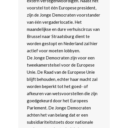
extern vertegenwoordigen. Naast het
voorstel tot één Europese president,
zijn de Jonge Democraten voorstander
van één vergaderlocatie. Het
maandelijkse en dure verhuiscircus van
Brussel naar Straatsburg dient te
worden gestopt en Nederland zal hier
actief voor moeten lobbyen.
De Jonge Democraten zijn voor een
tweekamerstelsel voor de Europese
Unie. De Raad van de Europese Unie
blijft behouden, echter haar macht zal
worden beperkt tot het goed- of
afkeuren van wetsvoorstellen die zijn
goedgekeurd door het Europees
Parlement. De Jonge Democraten
achten het van belang dat er een
subsidiariteitstoets door nationale