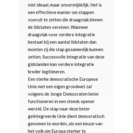
niet ideaal, maar onvermijdelijk. Het is
een effectieve manier om stappen
vooruit te zetten die draagvlak binnen
de lidstaten vereisen. Wanneer
draagvlak voor verdere integratie
bestaat bij een aantal lidstaten dan
moeten zij die stap gezamenlijk kunnen
zetten. Succesvolle integratie van deze
gidslanden kan verdere integratie
breder legitimeren.
Een sterke democratische Europese
Unie met een eigen grondwet zal
volgens de Jonge Democraten beter
functioneren in een steeds opener
wereld. De stap naar deze beter
geïntegreerde Unie dient democratisch
genomen te worden, als een keuze van
het volk om Europa sterker te