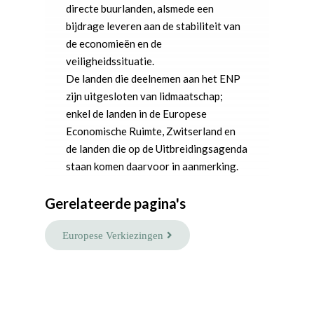
directe buurlanden, alsmede een
bijdrage leveren aan de stabiliteit van
de economieën en de
veiligheidssituatie.
De landen die deelnemen aan het ENP
zijn uitgesloten van lidmaatschap;
enkel de landen in de Europese
Economische Ruimte, Zwitserland en
de landen die op de Uitbreidingsagenda
staan komen daarvoor in aanmerking.
Gerelateerde pagina's
Europese Verkiezingen