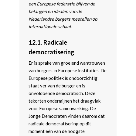
een Europese federatie blijven de
belangen en idealen van de
Nederlandse burgers meetellen op
internationale schaal.
12.1.
Radicale
democratisering
Er is sprake van groeiend wantrouwen
van burgers in Europese instituties. De
Europese politiek is ondoorzichtig,
staat ver van de burger en is
onvoldoende democratisch. Deze
tekorten ondermijnen het draagvlak
voor Europese samenwerking. De
Jonge Democraten vinden daarom dat
radicale democratisering op dit
moment één van de hoogste