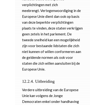
verplichtingen met zich
meebrengt. Vertegenwoordiging in de
Europese Unie dient dan ook op basis
van deze beperkte verplichtingen
plaats te vinden, deze staten verkrijgen
geen zetels in het parlement. De
tweede snelheid kan een mogelijkheid
zijn voor bestaande lidstaten die zich
niet kunnen of willen conformeren aan
de geldende normen als ook voor
staten die zich willen aansluiten bij de
Europese Unie.
12.2.4.
Uitbreiding
Verdere uitbreiding van de Europese
Unie kan volgens de Jonge
Democraten enkel onder handhaving