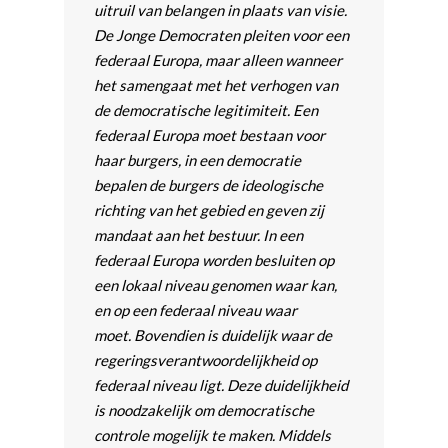
uitruil van belangen in plaats van visie.
De Jonge Democraten pleiten voor een
federaal Europa, maar alleen wanneer
het samengaat met het verhogen van
de democratische legitimiteit. Een
federaal Europa moet bestaan voor
haar burgers, in een democratie
bepalen de burgers de ideologische
richting van het gebied en geven zij
mandaat aan het bestuur. In een
federaal Europa worden besluiten op
een lokaal niveau genomen waar kan,
en op een federaal niveau waar
moet. Bovendien is duidelijk waar de
regeringsverantwoordelijkheid op
federaal niveau ligt. Deze duidelijkheid
is noodzakelijk om democratische
controle mogelijk te maken. Middels