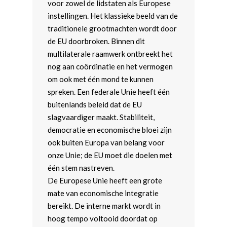
voor zowel de lidstaten als Europese
instellingen. Het klassieke beeld van de
traditionele grootmachten wordt door
de EU doorbroken. Binnen dit
multilaterale raamwerk ontbreekt het
nog aan coördinatie en het vermogen
om ook met één mond te kunnen
spreken. Een federale Unie heeft één
buitenlands beleid dat de EU
slagvaardiger maakt. Stabiliteit,
democratie en economische bloei zijn
ook buiten Europa van belang voor
onze Unie; de EU moet die doelen met
één stem nastreven.
De Europese Unie heeft een grote
mate van economische integratie
bereikt. De interne markt wordt in
hoog tempo voltooid doordat op