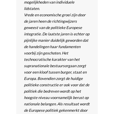
mogelijkheden van individuele
lidstaten.
Vrede en economische groei zijn door
de jaren heen de richtingwijzers
geweest van de politieke Europese
integratie. De laatste jaren is echter op
pijnlijke manier duidelijk geworden dat
de handelingen haar fundamenten
voorbij zijn geschoten. Het
technocratische karakter van het
supranationale bestuursorgaan zorgt
voor een kloof tussen burger, staat en
Europa. Bovendien zorgt de huidige
politieke constructie er ook voor dat de
politiek die bedreven wordt op het
hoogste niveau voornamelijk berust op
nationale belangen. Als resultaat wordt
de Europese politiek gekenmerkt door