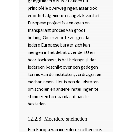
gelegitimeerd is. Niet alleen uit
principiële overwegingen, maar ook
voor het algemene draagvlak van het
Europese project is een open en
transparant proces van groot
belang. Om ervoor te zorgen dat
iedere Europese burger zich kan
mengen in het debat over de EU en
haar toekomst, is het belangrijk dat
iedereen beschikt over een gedegen
kennis van de instituten, verdragen en
mechanismen. Het is aan de lidstaten
om scholen en andere instellingen te
stimuleren hier aandacht aan te
besteden.
12.2.3.
Meerdere snelheden
Een Europa van meerdere snelheden is