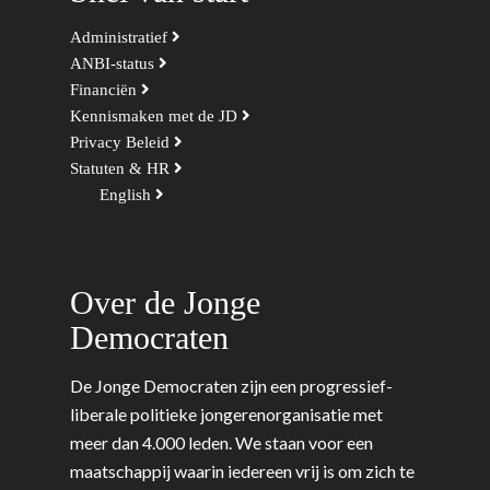
Administratief
ANBI-status
Financiën
Kennismaken met de JD
Privacy Beleid
Statuten & HR
English
Over de Jonge
Democraten
De Jonge Democraten zijn een progressief-
liberale politieke jongerenorganisatie met
meer dan 4.000 leden. We staan voor een
maatschappij waarin iedereen vrij is om zich te