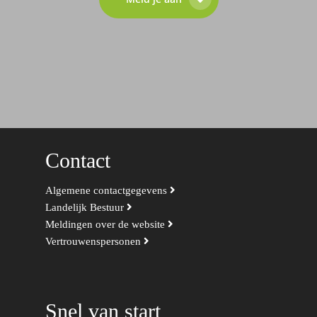
Contact
Algemene contactgegevens
Landelijk Bestuur
Meldingen over de website
Vertrouwenspersonen
Snel van start