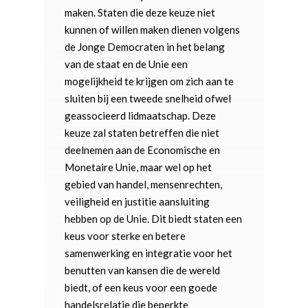
maken. Staten die deze keuze niet
kunnen of willen maken dienen volgens
de Jonge Democraten in het belang
van de staat en de Unie een
mogelijkheid te krijgen om zich aan te
sluiten bij een tweede snelheid ofwel
geassocieerd lidmaatschap. Deze
keuze zal staten betreffen die niet
deelnemen aan de Economische en
Monetaire Unie, maar wel op het
gebied van handel, mensenrechten,
veiligheid en justitie aansluiting
hebben op de Unie. Dit biedt staten een
keus voor sterke en betere
samenwerking en integratie voor het
benutten van kansen die de wereld
biedt, of een keus voor een goede
handelsrelatie die beperkte