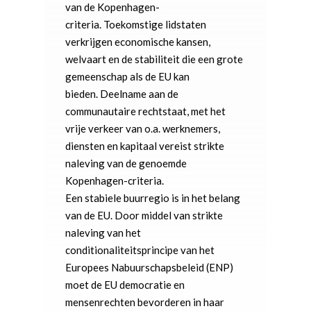
van de Kopenhagen-
criteria. Toekomstige lidstaten
verkrijgen economische kansen,
welvaart en de stabiliteit die een grote
gemeenschap als de EU kan
bieden. Deelname aan de
communautaire rechtstaat, met het
vrije verkeer van o.a. werknemers,
diensten en kapitaal vereist strikte
naleving van de genoemde
Kopenhagen-criteria.
Een stabiele buurregio is in het belang
van de EU. Door middel van strikte
naleving van het
conditionaliteitsprincipe van het
Europees Nabuurschapsbeleid (ENP)
moet de EU democratie en
mensenrechten bevorderen in haar