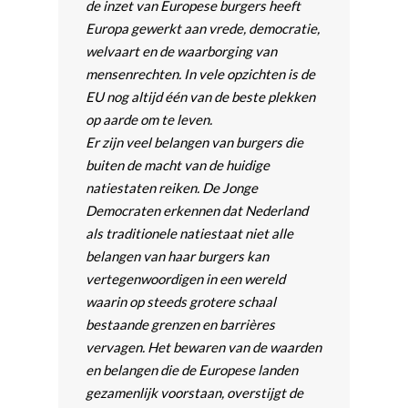
de inzet van Europese burgers heeft
Europa gewerkt aan vrede, democratie,
welvaart en de waarborging van
mensenrechten. In vele opzichten is de
EU nog altijd één van de beste plekken
op aarde om te leven.
Er zijn veel belangen van burgers die
buiten de macht van de huidige
natiestaten reiken. De Jonge
Democraten erkennen dat Nederland
als traditionele natiestaat niet alle
belangen van haar burgers kan
vertegenwoordigen in een wereld
waarin op steeds grotere schaal
bestaande grenzen en barrières
vervagen. Het bewaren van de waarden
en belangen die de Europese landen
gezamenlijk voorstaan, overstijgt de