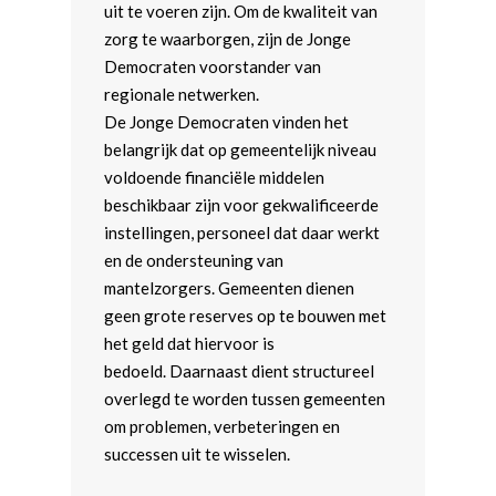
uit te voeren zijn. Om de kwaliteit van
zorg te waarborgen, zijn de Jonge
Democraten voorstander van
regionale netwerken.
De Jonge Democraten vinden het
belangrijk dat op gemeentelijk niveau
voldoende financiële middelen
beschikbaar zijn voor gekwalificeerde
instellingen, personeel dat daar werkt
en de ondersteuning van
mantelzorgers. Gemeenten dienen
geen grote reserves op te bouwen met
het geld dat hiervoor is
bedoeld. Daarnaast dient structureel
overlegd te worden tussen gemeenten
om problemen, verbeteringen en
successen uit te wisselen.