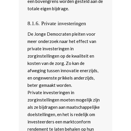
een bovengrens worden gesteld aan de
totale eigen bijdrage.
8.1.6.
Private investeringen
De Jonge Democraten pleiten voor
meer onderzoek naar het effect van
private investeringen in
zorginstellingen op de kwaliteit en
kosten van de zorg. Zo kan de
afweging tussen innovatie enerzijds,
en ongewenste prikkels anderzijds,
beter gemaakt worden.
Private investeringen in
zorginstellingen moeten mogelijk zijn
als ze bijdragen aan maatschappelijke
doelstellingen, en het is redelijk om
investeerders een marktconform
rendement te laten behalen op hun