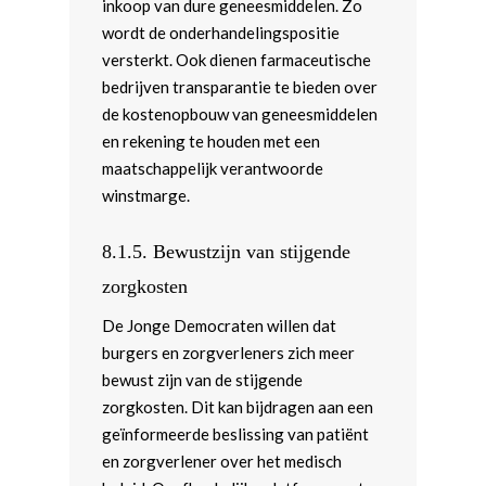
inkoop van dure geneesmiddelen. Zo
wordt de onderhandelingspositie
versterkt. Ook dienen farmaceutische
bedrijven transparantie te bieden over
de kostenopbouw van geneesmiddelen
en rekening te houden met een
maatschappelijk verantwoorde
winstmarge.
8.1.5.
Bewustzijn van stijgende
zorgkosten
De Jonge Democraten willen dat
burgers en zorgverleners zich meer
bewust zijn van de stijgende
zorgkosten. Dit kan bijdragen aan een
geïnformeerde beslissing van patiënt
en zorgverlener over het medisch