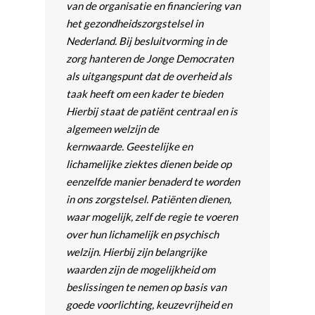
van de organisatie en financiering van
het gezondheidszorgstelsel in
Nederland. Bij besluitvorming in de
zorg hanteren de Jonge Democraten
als uitgangspunt dat de overheid als
taak heeft om een kader te bieden
Hierbij staat de patiënt centraal en is
algemeen welzijn de
kernwaarde. Geestelijke en
lichamelijke ziektes dienen beide op
eenzelfde manier benaderd te worden
in ons zorgstelsel. Patiënten dienen,
waar mogelijk, zelf de regie te voeren
over hun lichamelijk en psychisch
welzijn. Hierbij zijn belangrijke
waarden zijn de mogelijkheid om
beslissingen te nemen op basis van
goede voorlichting, keuzevrijheid en