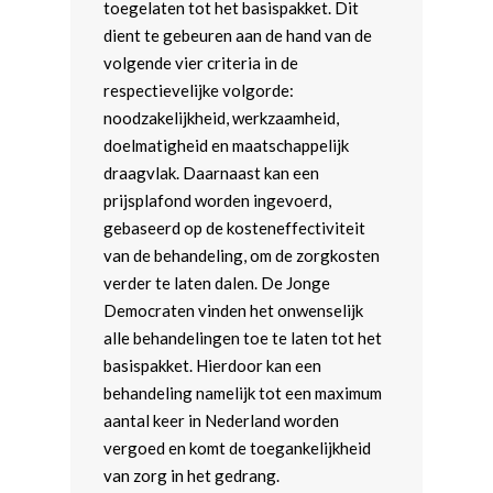
toegelaten tot het basispakket. Dit
dient te gebeuren aan de hand van de
volgende vier criteria in de
respectievelijke volgorde:
noodzakelijkheid, werkzaamheid,
doelmatigheid en maatschappelijk
draagvlak. Daarnaast kan een
prijsplafond worden ingevoerd,
gebaseerd op de kosteneffectiviteit
van de behandeling, om de zorgkosten
verder te laten dalen. De Jonge
Democraten vinden het onwenselijk
alle behandelingen toe te laten tot het
basispakket. Hierdoor kan een
behandeling namelijk tot een maximum
aantal keer in Nederland worden
vergoed en komt de toegankelijkheid
van zorg in het gedrang.