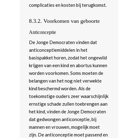
complicaties en kosten bij terugkomst.
8.3.2.
Voorkomen van geboorte
Anticonceptie
De Jonge Democraten vinden dat
anticonceptiemiddelen in het
basispakket horen, zodat het ongewild
krijgen van een kind en abortus kunnen
worden voorkomen. Soms moeten de
belangen van het nog niet verwekte
kind beschermd worden. Als de
toekomstige ouders zeer waarschijnlijk
ernstige schade zullen toebrengen aan
het kind, vinden de Jonge Democraten
dat gedwongen anticonceptie, bij
mannen en vrouwen, mogelijk moet
zijn. De anticonceptie moet passend en