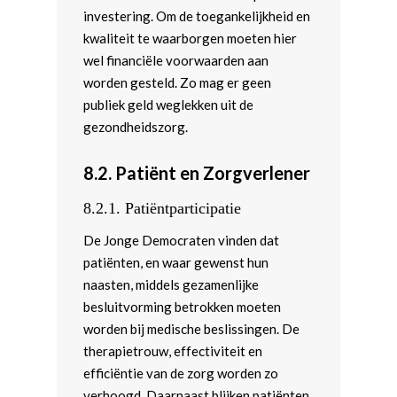
investering. Om de toegankelijkheid en
kwaliteit te waarborgen moeten hier
wel financiële voorwaarden aan
worden gesteld. Zo mag er geen
publiek geld weglekken uit de
gezondheidszorg.
8.2.
Patiënt en Zorgverlener
8.2.1.
Patiëntparticipatie
De Jonge Democraten vinden dat
patiënten, en waar gewenst hun
naasten, middels gezamenlijke
besluitvorming betrokken moeten
worden bij medische beslissingen. De
therapietrouw, effectiviteit en
efficiëntie van de zorg worden zo
verhoogd. Daarnaast blijken patiënten