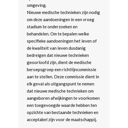
omgeving.
Nieuwe medische technieken zijn nodig
om deze aandoeningen in een vroeg
stadium te onderzoeken en
behandelen. Om te bepalen welke
specifieke aandoeningen het leven of
de kwaliteit van leven dusdanig
bedreigen dat nieuwe technieken
geoorloofd zijn, dient de medische
beroepsgroep een richtlijncommissie
aan te stellen. Deze commissie dient in
elk geval als uitgangspunt te nemen
dat nieuwe medische technieken om
aangeboren afwijkingen te voorkomen
een toegevoegde waarde hebben ten
opzichte van bestaande technieken en
acceptabel zijn voor de maatschappij.