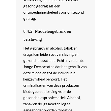
gezond gedrag als een
ontmoedigingsbeleid voor ongezond
gedrag.
8.4.2.
Middelengebruik en
verslaving
Het gebruik van alcohol, tabak en
drugs kan leiden tot verslaving en
gezondheidsschade. Echter vinden de
Jonge Democraten dat het gebruik van
deze middelen tot de individuele
keuzevrijheid behoort. Het
criminaliseren van deze producten
biedt geen oplossing voor de
gezondheidsproblematiek. Alcohol,
tabak en drugs moeten legaal
aangeboden worden, zodat de