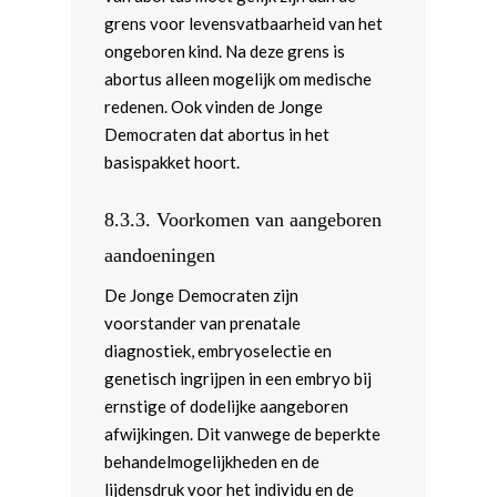
grens voor levensvatbaarheid van het
ongeboren kind. Na deze grens is
abortus alleen mogelijk om medische
redenen. Ook vinden de Jonge
Democraten dat abortus in het
basispakket hoort.
8.3.3.
Voorkomen van aangeboren
aandoeningen
De Jonge Democraten zijn
voorstander van prenatale
diagnostiek, embryoselectie en
genetisch ingrijpen in een embryo bij
ernstige of dodelijke aangeboren
afwijkingen. Dit vanwege de beperkte
behandelmogelijkheden en de
lijdensdruk voor het individu en de