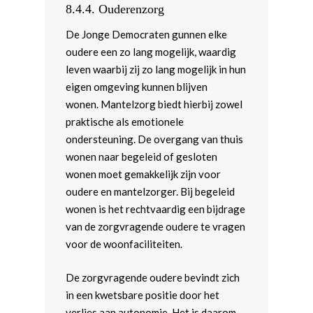
8.4.4.
Ouderenzorg
De Jonge Democraten gunnen elke
oudere een zo lang mogelijk, waardig
leven waarbij zij zo lang mogelijk in hun
eigen omgeving kunnen blijven
wonen. Mantelzorg biedt hierbij zowel
praktische als emotionele
ondersteuning. De overgang van thuis
wonen naar begeleid of gesloten
wonen moet gemakkelijk zijn voor
oudere en mantelzorger. Bij begeleid
wonen is het rechtvaardig een bijdrage
van de zorgvragende oudere te vragen
voor de woonfaciliteiten.
De zorgvragende oudere bevindt zich
in een kwetsbare positie door het
verlies aan autonomie. Het is daarom