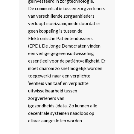
geïnvesteerd in zorgtechnologie.
De communicatie tussen zorgverleners
van verschillende zorgaanbieders
verloopt moeizaam, mede doordat er
geen koppeling is tussen de
Elektronische Patiëntendossiers
(EPD). De Jonge Democraten vinden
een veilige gegevensuitwisseling
essentieel voor de patiëntveiligheid. Er
moet daarom zo snel mogelijk worden
toegewerkt naar een verplichte
‘eenheid van taal’ en verplichte
uitwisselbaarheid tussen
zorgverleners van
(gezondheids-)data. Zo kunnen alle
decentrale systemen naadloos op
elkaar aangesloten worden.