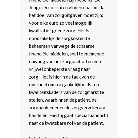
Jonge Democraten vinden daarom dat
het doel van zorguitgaven moet zijn:
voor elke euro zo veel mogelijk
kwalitatief goede zorg. Het is
noodzakelijk de zorgkosten te
beheersen vanwege de schaarse
financiële middelen, snel toenemende
omvang van het zorgaanbod en een
vrijwel onbeperkte vraag naar
zorg. Het is hierin de taak van de
overheid om toegankelijkheids- en
kwaliteitskaders van de zorgmarkt te
stellen, waarbinnen de patiënt, de
zorgaanbieder en de zorgverzekeraar
handelen. Hierbij gaat special aandacht
naar de kwetsbare rol van de patiënt.