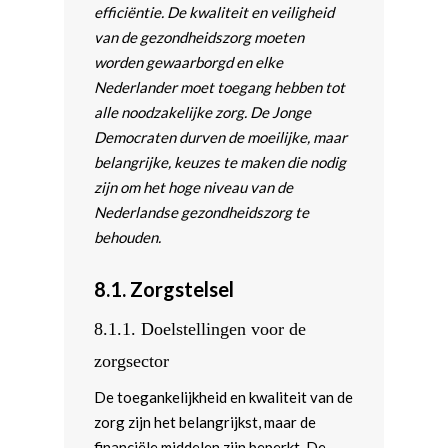
efficiëntie. De kwaliteit en veiligheid
van de gezondheidszorg moeten
worden gewaarborgd en elke
Nederlander moet toegang hebben tot
alle noodzakelijke zorg. De Jonge
Democraten durven de moeilijke, maar
belangrijke, keuzes te maken die nodig
zijn om het hoge niveau van de
Nederlandse gezondheidszorg te
behouden.
8.1.
Zorgstelsel
8.1.1.
Doelstellingen voor de
zorgsector
De toegankelijkheid en kwaliteit van de
zorg zijn het belangrijkst, maar de
financiële middelen zijn beperkt. De