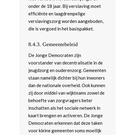
onder de 18 jaar. Bij verslaving moet
efficiënte en laagdrempelige
verslavingszorg worden aangeboden,
die is vergoed in het basispakket.
8.4.3.
Gemeentebeleid
De Jonge Democraten zijn
voorstander van decentralisatie in de
jeugdzorg en ouderenzorg. Gemeenten
staan namelijk dichter bij hun inwoners
dan de nationale overheid. Ook kunnen
zij door middel van wijkteams zowel de
behoefte van zorgvragers beter
inschatten als het sociale netwerk in
kaart brengen en activeren. De Jonge
Democraten erkennen dat deze taken
voor kleine gemeenten soms moeilijk