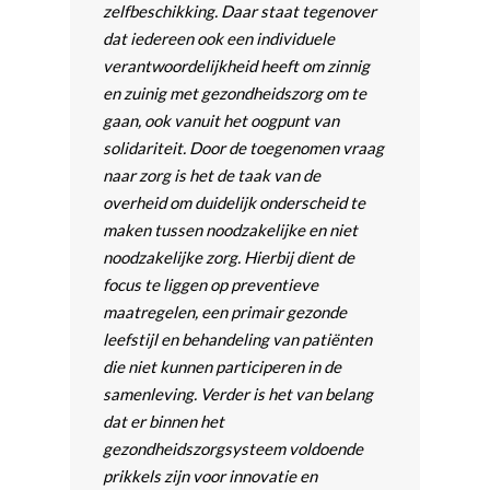
zelfbeschikking. Daar staat tegenover
dat iedereen ook een individuele
verantwoordelijkheid heeft om zinnig
en zuinig met gezondheidszorg om te
gaan, ook vanuit het oogpunt van
solidariteit. Door de toegenomen vraag
naar zorg is het de taak van de
overheid om duidelijk onderscheid te
maken tussen noodzakelijke en niet
noodzakelijke zorg. Hierbij dient de
focus te liggen op preventieve
maatregelen, een primair gezonde
leefstijl en behandeling van patiënten
die niet kunnen participeren in de
samenleving. Verder is het van belang
dat er binnen het
gezondheidszorgsysteem voldoende
prikkels zijn voor innovatie en