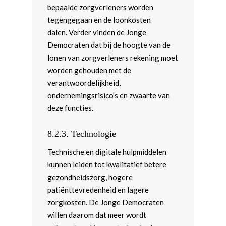
bepaalde zorgverleners worden
tegengegaan en de loonkosten
dalen. Verder vinden de Jonge
Democraten dat bij de hoogte van de
lonen van zorgverleners rekening moet
worden gehouden met de
verantwoordelijkheid,
ondernemingsrisico’s en zwaarte van
deze functies.
8.2.3.
Technologie
Technische en digitale hulpmiddelen
kunnen leiden tot kwalitatief betere
gezondheidszorg, hogere
patiënttevredenheid en lagere
zorgkosten. De Jonge Democraten
willen daarom dat meer wordt