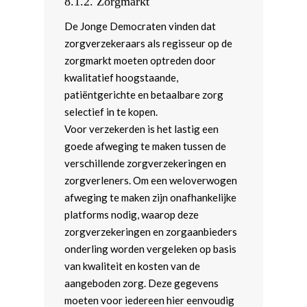
8.1.2.
Zorgmarkt
De Jonge Democraten vinden dat
zorgverzekeraars als regisseur op de
zorgmarkt moeten optreden door
kwalitatief hoogstaande,
patiëntgerichte en betaalbare zorg
selectief in te kopen.
Voor verzekerden is het lastig een
goede afweging te maken tussen de
verschillende zorgverzekeringen en
zorgverleners. Om een weloverwogen
afweging te maken zijn onafhankelijke
platforms nodig, waarop deze
zorgverzekeringen en zorgaanbieders
onderling worden vergeleken op basis
van kwaliteit en kosten van de
aangeboden zorg. Deze gegevens
moeten voor iedereen hier eenvoudig