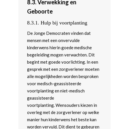
8.3.
Verwekking en
Geboorte
8.3.1.
Hulp bij voortplanting
De Jonge Democraten vinden dat
mensen met een onvervulde
kinderwens hierin goede medische
begeleiding mogen verwachten. Dit
begint met goede voorlichting. In een
gesprek met een zorgverlener moeten
alle mogelijkheden worden besproken
voor medisch-geassisteerde
voortplanting en niet-medisch
geassisteerde
voortplanting. Wensouders kiezen in
overleg met de zorgverlener op welke
manier hun kinderwens het beste kan
worden vervuld. Dit dient te gebeuren