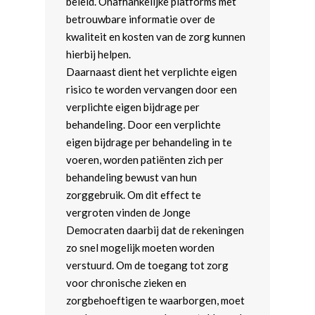
beleid. Onafhankelijke platforms met
betrouwbare informatie over de
kwaliteit en kosten van de zorg kunnen
hierbij helpen.
Daarnaast dient het verplichte eigen
risico te worden vervangen door een
verplichte eigen bijdrage per
behandeling. Door een verplichte
eigen bijdrage per behandeling in te
voeren, worden patiënten zich per
behandeling bewust van hun
zorggebruik. Om dit effect te
vergroten vinden de Jonge
Democraten daarbij dat de rekeningen
zo snel mogelijk moeten worden
verstuurd. Om de toegang tot zorg
voor chronische zieken en
zorgbehoeftigen te waarborgen, moet