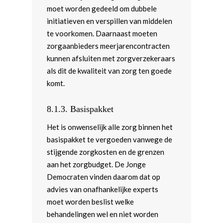
moet worden gedeeld om dubbele
initiatieven en verspillen van middelen
te voorkomen. Daarnaast moeten
zorgaanbieders meerjarencontracten
kunnen afsluiten met zorgverzekeraars
als dit de kwaliteit van zorg ten goede
komt.
8.1.3.
Basispakket
Het is onwenselijk alle zorg binnen het
basispakket te vergoeden vanwege de
stijgende zorgkosten en de grenzen
aan het zorgbudget. De Jonge
Democraten vinden daarom dat op
advies van onafhankelijke experts
moet worden beslist welke
behandelingen wel en niet worden