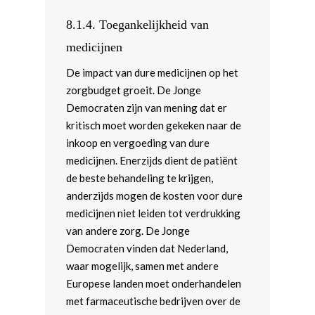
8.1.4.
Toegankelijkheid van
medicijnen
De impact van dure medicijnen op het
zorgbudget groeit. De Jonge
Democraten zijn van mening dat er
kritisch moet worden gekeken naar de
inkoop en vergoeding van dure
medicijnen. Enerzijds dient de patiënt
de beste behandeling te krijgen,
anderzijds mogen de kosten voor dure
medicijnen niet leiden tot verdrukking
van andere zorg. De Jonge
Democraten vinden dat Nederland,
waar mogelijk, samen met andere
Europese landen moet onderhandelen
met farmaceutische bedrijven over de