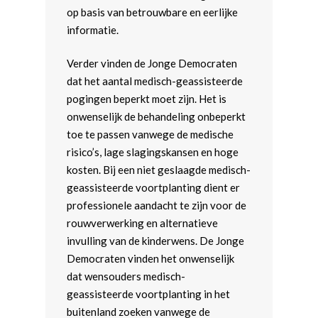
op basis van betrouwbare en eerlijke
informatie.
Verder vinden de Jonge Democraten
dat het aantal medisch-geassisteerde
pogingen beperkt moet zijn. Het is
onwenselijk de behandeling onbeperkt
toe te passen vanwege de medische
risico’s, lage slagingskansen en hoge
kosten. Bij een niet geslaagde medisch-
geassisteerde voortplanting dient er
professionele aandacht te zijn voor de
rouwverwerking en alternatieve
invulling van de kinderwens. De Jonge
Democraten vinden het onwenselijk
dat wensouders medisch-
geassisteerde voortplanting in het
buitenland zoeken vanwege de