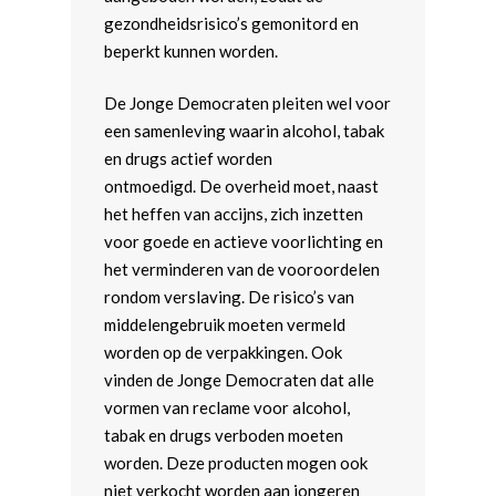
gezondheidsrisico’s gemonitord en
beperkt kunnen worden.
De Jonge Democraten pleiten wel voor
een samenleving waarin alcohol, tabak
en drugs actief worden
ontmoedigd. De overheid moet, naast
het heffen van accijns, zich inzetten
voor goede en actieve voorlichting en
het verminderen van de vooroordelen
rondom verslaving. De risico’s van
middelengebruik moeten vermeld
worden op de verpakkingen. Ook
vinden de Jonge Democraten dat alle
vormen van reclame voor alcohol,
tabak en drugs verboden moeten
worden. Deze producten mogen ook
niet verkocht worden aan jongeren