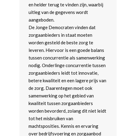
en helder terug te vinden zijn, waarbij
uitleg van de gegevens wordt
aangeboden.
De Jonge Democraten vinden dat
zorgaanbieders in staat moeten
worden gesteld de beste zorg te
leveren. Hiervoor is een goede balans
tussen concurrentie als samenwerking
nodig. Onderlinge concurrentie tussen
zorgaanbieders leidt tot innovatie,
betere kwaliteit en een lagere prijs van
de zorg. Daarentegen moet ook
samenwerking op het gebied van
kwaliteit tussen zorgaanbieders
worden bevorderd, zolang dit niet leidt
tot het misbruiken van
machtsposities. Kennis en ervaring
over bedrijfsvoering en zorgaanbod