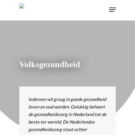
Volksgezondheid
Iedereen wil graag in goede gezondheid
leven en oud worden. Gelukkig behoort
de gezondheidszorg in Nederland tot de
beste ter wereld. De Nederlandse
gezondheidszorg staat echter