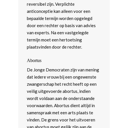
reversibel zijn. Verplichte
anticonceptie kan alleen voor een
bepaalde termijn worden opgelegd
door een rechter op basis van advies
van experts. Na een vastgelegde
termijn moet een hertoetsing
plaatsvinden door de rechter.
Abortus
De Jonge Democraten zijn van mening
dat iedere vrouw bij een ongewenste
zwangerschap het recht heeft op een
veilig uitgevoerde abortus, indien
wordt voldaan aan de onderstaande
voorwaarden. Abortus dient altijd in
samenspraak met een arts plaats te
vinden. De grens voor het uitvoeren
van abortus moet gelijk zijn aan de